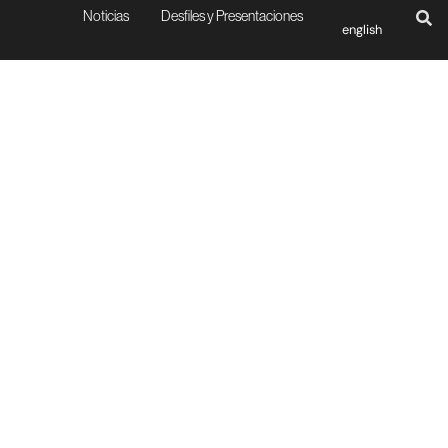
Noticias
Desfiles y Presentaciones
english