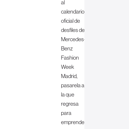
al
calendario
oficial de
desfiles de
Mercedes-
Benz
Fashion
Week
Madrid,
pasarela a
la que
regresa
para
emprender