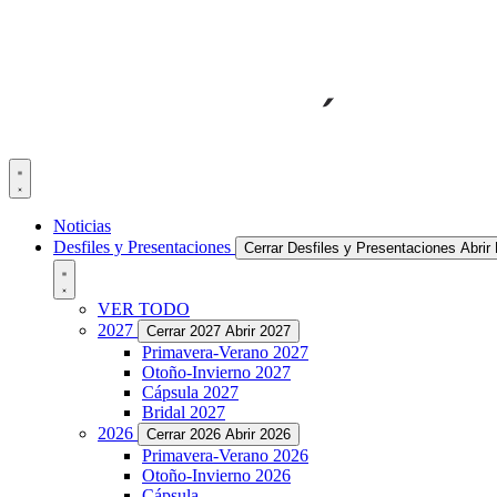
Noticias
Desfiles y Presentaciones
Cerrar Desfiles y Presentaciones
Abrir
VER TODO
2027
Cerrar 2027
Abrir 2027
Primavera-Verano 2027
Otoño-Invierno 2027
Cápsula 2027
Bridal 2027
2026
Cerrar 2026
Abrir 2026
Primavera-Verano 2026
Otoño-Invierno 2026
Cápsula