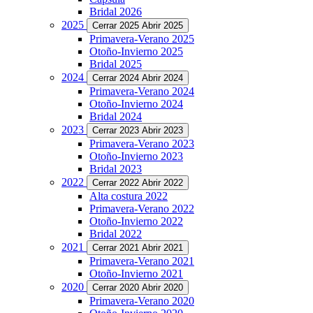
Bridal 2026
2025
Cerrar 2025
Abrir 2025
Primavera-Verano 2025
Otoño-Invierno 2025
Bridal 2025
2024
Cerrar 2024
Abrir 2024
Primavera-Verano 2024
Otoño-Invierno 2024
Bridal 2024
2023
Cerrar 2023
Abrir 2023
Primavera-Verano 2023
Otoño-Invierno 2023
Bridal 2023
2022
Cerrar 2022
Abrir 2022
Alta costura 2022
Primavera-Verano 2022
Otoño-Invierno 2022
Bridal 2022
2021
Cerrar 2021
Abrir 2021
Primavera-Verano 2021
Otoño-Invierno 2021
2020
Cerrar 2020
Abrir 2020
Primavera-Verano 2020