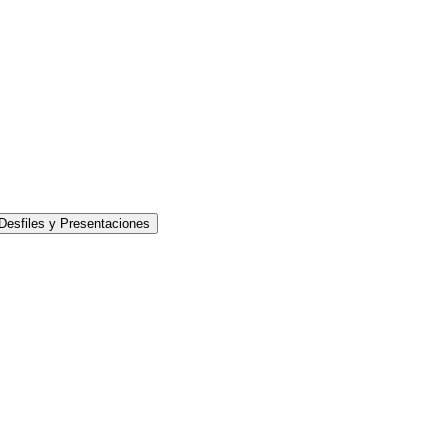
 Desfiles y Presentaciones