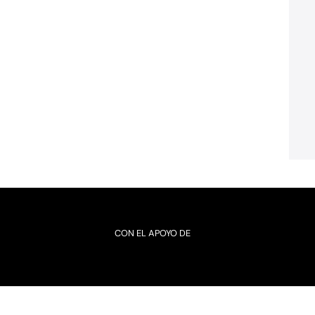
CON EL APOYO DE