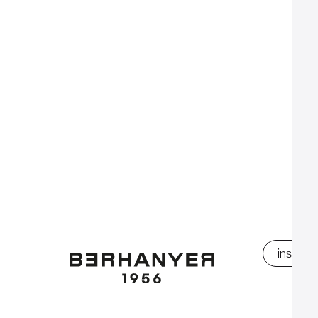
instagr