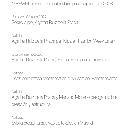
MBFWM presenta su calendario para septiembre 2026
Primavera-Verano 2027
Sobre la piel, Agatha Ruiz de la Prada
Noticias
Ágatha Ruiz de la Prada participa en Fashion Week Latam
Otoño-Invierno 2026
Agatha Ruiz de la Prada, dentro de su propio universo
Noticias
Ecos de la moda romántica en el Museo del Romanticismo
Noticias
Ágatha Ruiz de la Prada y Mariano Moreno dialogan sobre
creación y estructura
Noticias
Sybilla presenta sus vasijas textiles en Madrid