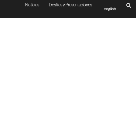
Noticias
Desfiles y Presentaciones
english