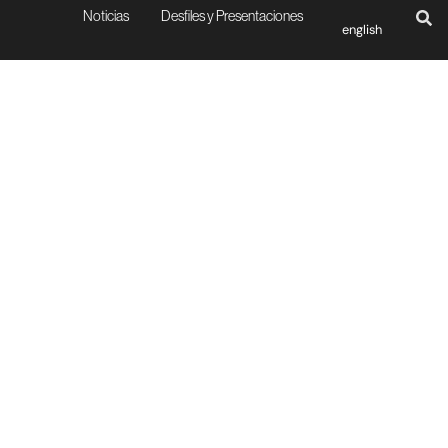
Noticias
Desfiles y Presentaciones
english