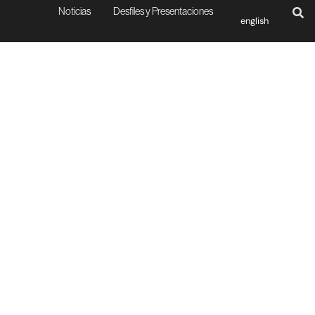
Noticias
Desfiles y Presentaciones
english