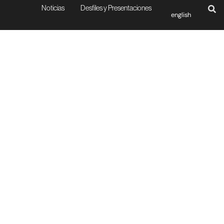
Noticias
Desfiles y Presentaciones
english