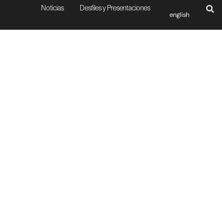
Noticias
Desfiles y Presentaciones
english