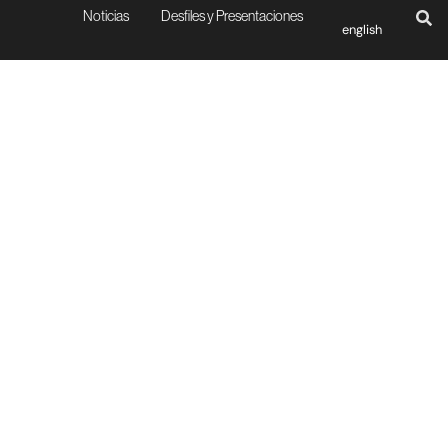
Noticias
Desfiles y Presentaciones
english