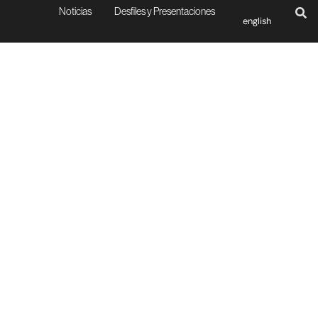
Noticias
Desfiles y Presentaciones
english