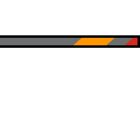
SÍGUENOS