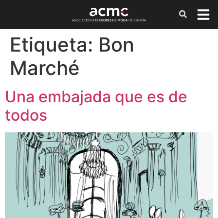
Etiqueta:
Bon
Marché
Una embajada que es de
todos