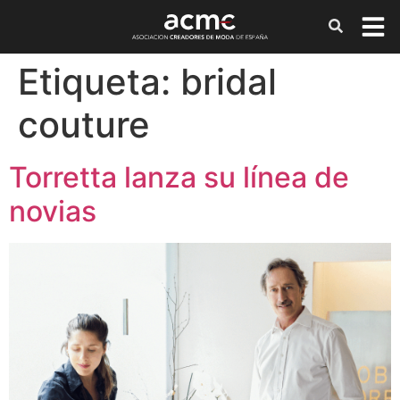
Etiqueta:
bridal
couture
Torretta lanza su línea de
novias