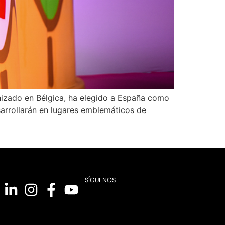
nizado en Bélgica, ha elegido a España como
esarrollarán en lugares emblemáticos de
SÍGUENOS