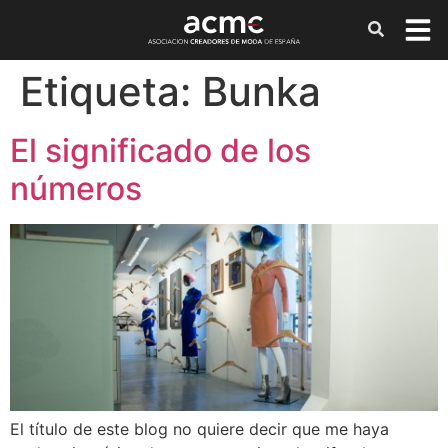
Etiqueta:
Bunka
El significado de los
números
El título de este blog no quiere decir que me haya