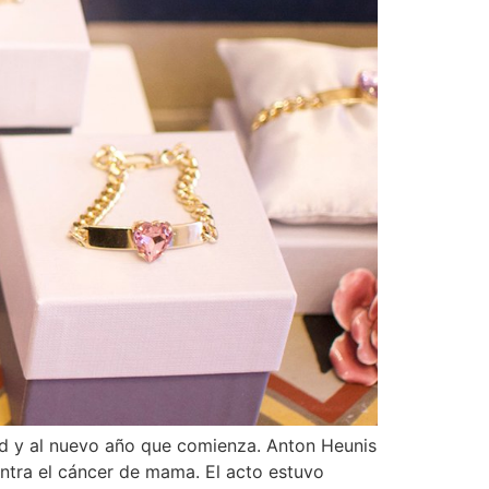
dad y al nuevo año que comienza. Anton Heunis
ntra el cáncer de mama. El acto estuvo