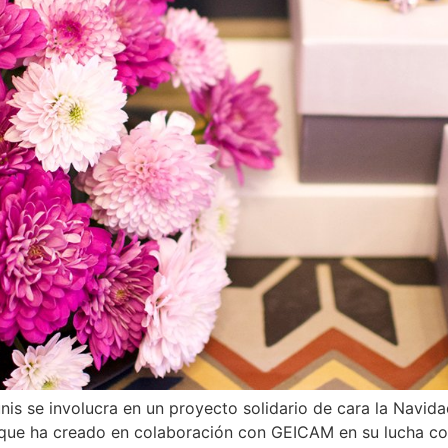
unis se involucra en un proyecto solidario de cara la Navi
a que ha creado en colaboración con GEICAM en su lucha co