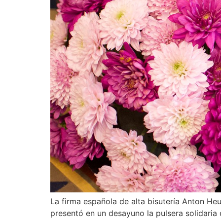
La firma española de alta bisutería Anton He
presentó en un desayuno la pulsera solidari