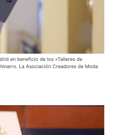
rid en beneficio de los «Talleres de
chinarro. La Asociación Creadores de Moda