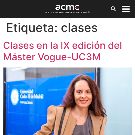
Etiqueta:
clases
Clases en la IX edición del
Máster Vogue-UC3M