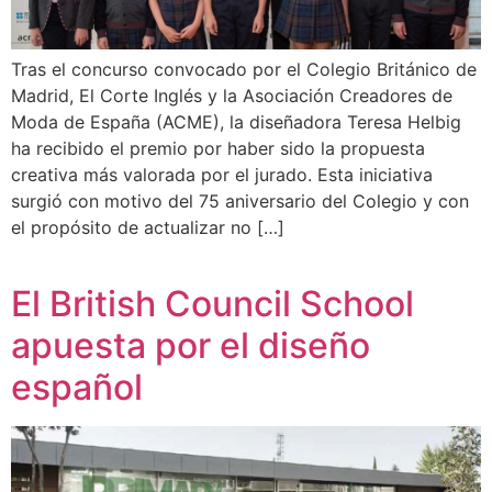
Tras el concurso convocado por el Colegio Británico de
Madrid, El Corte Inglés y la Asociación Creadores de
Moda de España (ACME), la diseñadora Teresa Helbig
ha recibido el premio por haber sido la propuesta
creativa más valorada por el jurado. Esta iniciativa
surgió con motivo del 75 aniversario del Colegio y con
el propósito de actualizar no […]
El British Council School
apuesta por el diseño
español