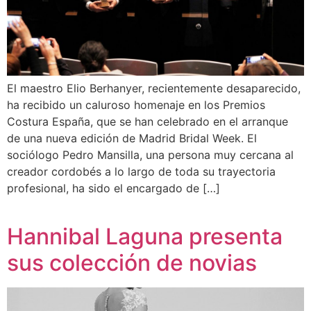
El maestro Elio Berhanyer, recientemente desaparecido,
ha recibido un caluroso homenaje en los Premios
Costura España, que se han celebrado en el arranque
de una nueva edición de Madrid Bridal Week. El
sociólogo Pedro Mansilla, una persona muy cercana al
creador cordobés a lo largo de toda su trayectoria
profesional, ha sido el encargado de […]
Hannibal Laguna presenta
sus colección de novias