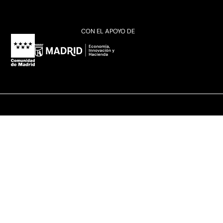
CON EL APOYO DE