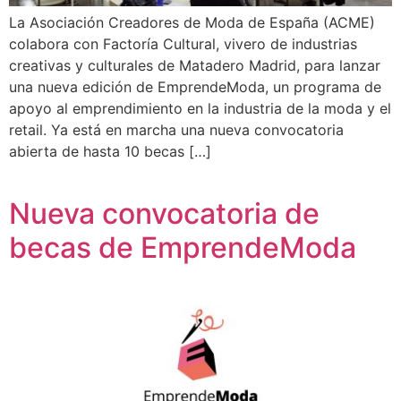
La Asociación Creadores de Moda de España (ACME)
colabora con Factoría Cultural, vivero de industrias
creativas y culturales de Matadero Madrid, para lanzar
una nueva edición de EmprendeModa, un programa de
apoyo al emprendimiento en la industria de la moda y el
retail. Ya está en marcha una nueva convocatoria
abierta de hasta 10 becas […]
Nueva convocatoria de
becas de EmprendeModa