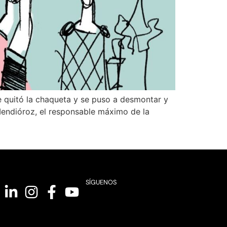
se quitó la chaqueta y se puso a desmontar y
 Mendióroz, el responsable máximo de la
SÍGUENOS