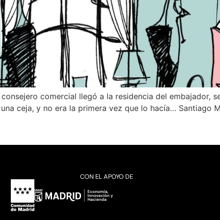
 consejero comercial llegó a la residencia del embajador, 
a una ceja, y no era la primera vez que lo hacía… Santiago
CON EL APOYO DE