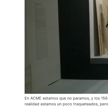
En ACME estamos que no paramos, y los 1563,
realidad estamos un poco traqueteados, pero 