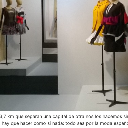
7 km que separan una capital de otra nos los hacemos si
hay que hacer como si nada: todo sea por la moda española