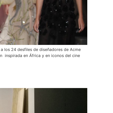
a los 24 desfiles de diseñadores de Acme
 inspirada en África y en iconos del cine