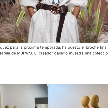
ez para la próxima temporada, ha puesto el broche final 
sarela de MBFWM. El creador gallego muestra una colección