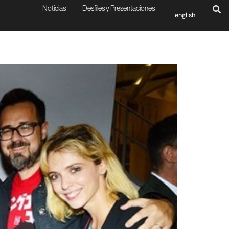
Noticias
Desfiles y Presentaciones
english