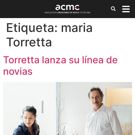
Etiqueta:
maria
Torretta
Torretta lanza su línea de
novias