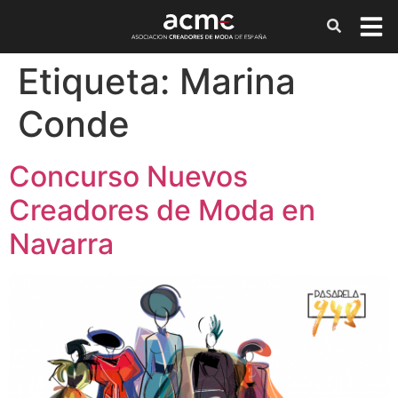
Etiqueta:
Marina
Conde
Concurso Nuevos
Creadores de Moda en
Navarra