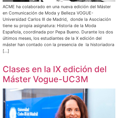
ACME ha colaborado en una nueva edición del Máster
en Comunicación de Moda y Belleza VOGUE-
Universidad Carlos III de Madrid, donde la Asociación
tiene su propia asignatura: Historia de la Moda
Española, coordinada por Pepa Bueno. Durante los dos
últimos meses, los estudiantes de la X edición del
máster han contado con la presencia de la historiadora
[…]
Clases en la IX edición del
Máster Vogue-UC3M