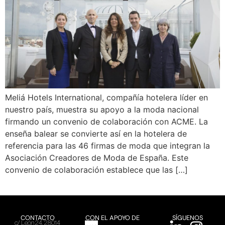
Meliá Hotels International, compañía hotelera líder en
nuestro país, muestra su apoyo a la moda nacional
firmando un convenio de colaboración con ACME. La
enseña balear se convierte así en la hotelera de
referencia para las 46 firmas de moda que integran la
Asociación Creadores de Moda de España. Este
convenio de colaboración establece que las […]
CONTACTO
CON EL APOYO DE
SÍGUENOS
c/ León 24, 28014