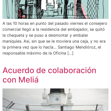
A las 10 horas en punto del pasado viernes el consejero
comercial llegó a la residencia del embajador, se quitó
la chaqueta y se puso a desmontar y embalar
maniquíes. Así, sin que se le moviera una ceja, y no era
la primera vez que lo hacía… Santiago Mendióroz, el
responsable máximo de la Oficina […]
Acuerdo de colaboración
con Meliá