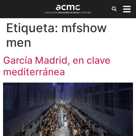
Etiqueta:
mfshow
men
García Madrid, en clave
mediterránea