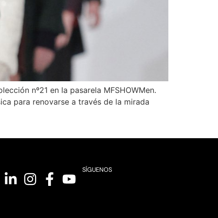
 colección nº21 en la pasarela MFSHOWMen.
ica para renovarse a través de la mirada
SÍGUENOS