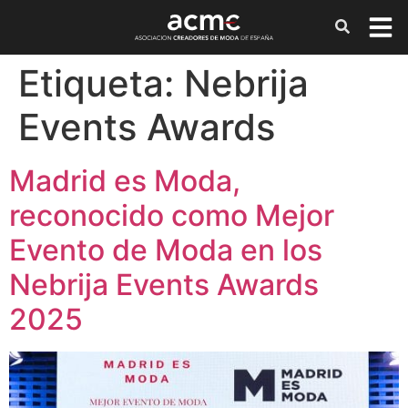
Etiqueta:
Nebrija
Events Awards
Madrid es Moda,
reconocido como Mejor
Evento de Moda en los
Nebrija Events Awards
2025