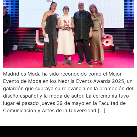
Madrid es Moda ha sido reconocido como el Mejor
Evento de Moda en los Nebrija Events Awards 2025, un
galardón que subraya su relevancia en la promoción del
diseño español y la moda de autor. La ceremonia tuvo
lugar el pasado jueves 29 de mayo en la Facultad de
Comunicación y Artes de la Universidad […]