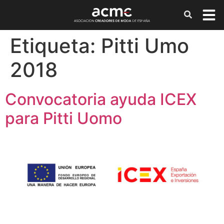
Etiqueta:
Pitti Umo
2018
Convocatoria ayuda ICEX
para Pitti Uomo