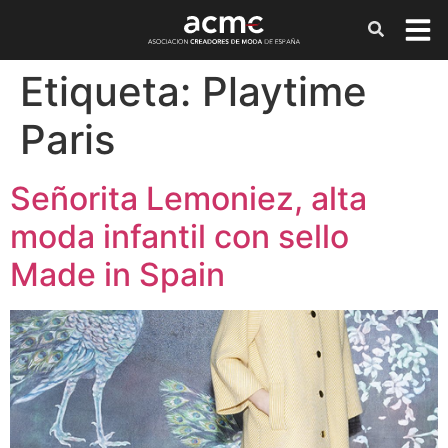
Etiqueta:
Playtime
Paris
Señorita Lemoniez, alta
moda infantil con sello
Made in Spain