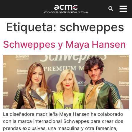
Etiqueta:
schweppes
Schweppes y Maya Hansen
La diseñadora madrileña Maya Hansen ha colaborado
con la marca internacional Schweppes para crear dos
prendas exclusivas, una masculina y otra femenina,