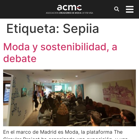
Etiqueta:
Sepiia
Moda y sostenibilidad, a
debate
En el marco de Madrid es Moda, la plataforma The