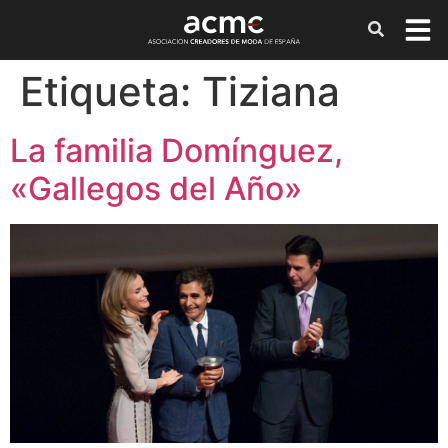
Etiqueta:
Tiziana
La familia Domínguez,
«Gallegos del Año»