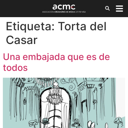
Etiqueta:
Torta del
Casar
Una embajada que es de
todos