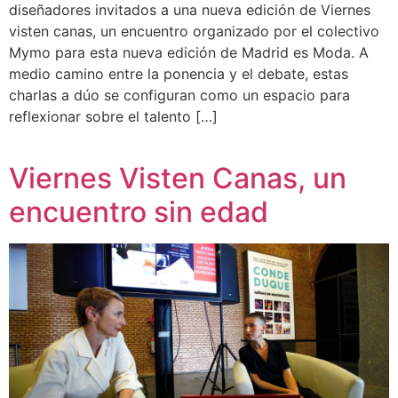
diseñadores invitados a una nueva edición de Viernes
visten canas, un encuentro organizado por el colectivo
Mymo para esta nueva edición de Madrid es Moda. A
medio camino entre la ponencia y el debate, estas
charlas a dúo se configuran como un espacio para
reflexionar sobre el talento […]
Viernes Visten Canas, un
encuentro sin edad