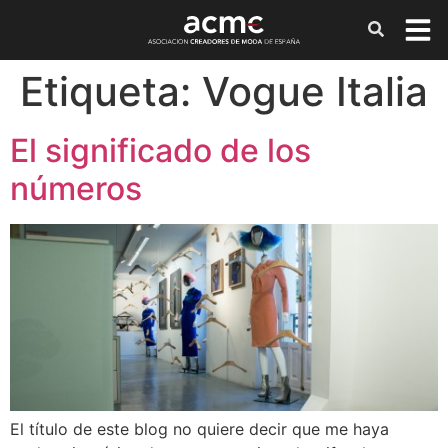
Etiqueta:
Vogue Italia
El significado de los
números
El título de este blog no quiere decir que me haya