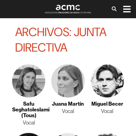
ARCHIVOS: JUNTA
DIRECTIVA
Safu
Juana Martín
Miguel Becer
Seghatoleslami
Vocal
Vocal
(Tous)
Vocal