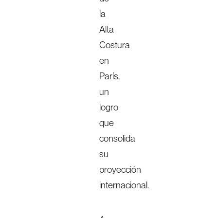
la
Alta
Costura
en
París,
un
logro
que
consolida
su
proyección
internacional.