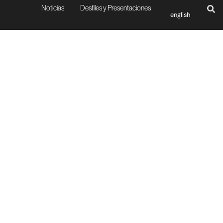
Noticias
Desfiles y Presentaciones
english