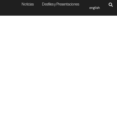
Noticias
Desfiles y Presentaciones
english