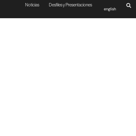
Noticias
Desfiles y Presentaciones
english