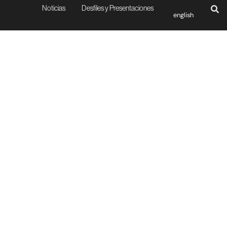
Noticias
Desfiles y Presentaciones
english