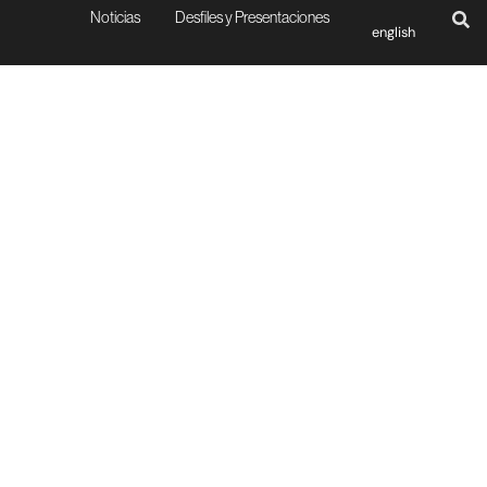
Noticias
Desfiles y Presentaciones
english