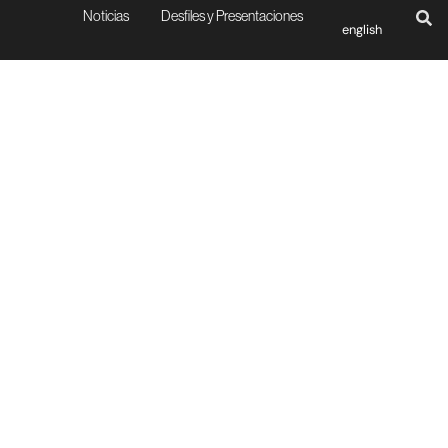
Noticias
Desfiles y Presentaciones
english