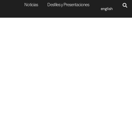
Noticias
Desfiles y Presentaciones
english