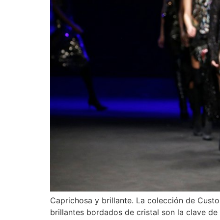
Caprichosa y brillante. La colección de Custo
brillantes bordados de cristal son la clave d