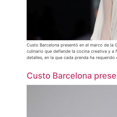
Custo Barcelona presentó en el marco de la 
culinario que defiende la cocina creativa y 
detalles, en la que cada prenda ha requerido 
Custo Barcelona prese