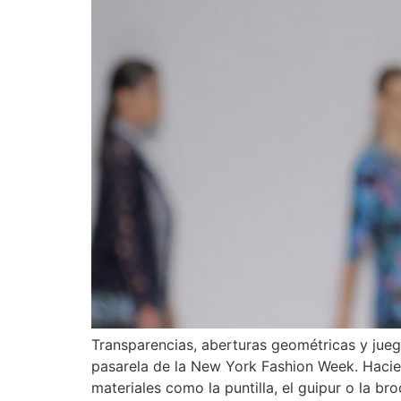
Transparencias, aberturas geométricas y jueg
pasarela de la New York Fashion Week. Hacien
materiales como la puntilla, el guipur o la bro