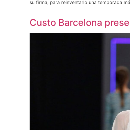
su firma, para reinventarlo una temporada má
Custo Barcelona prese