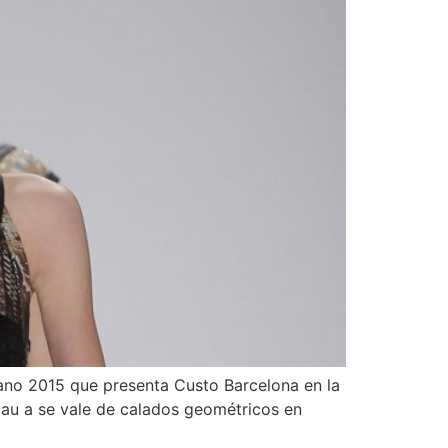
rano 2015 que presenta Custo Barcelona en la
mau a se vale de calados geométricos en