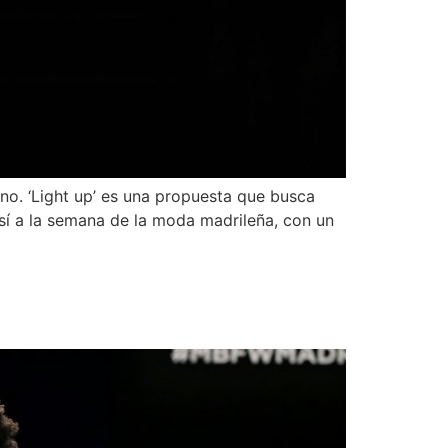
. ‘Light up’ es una propuesta que busca
así a la semana de la moda madrileña, con un