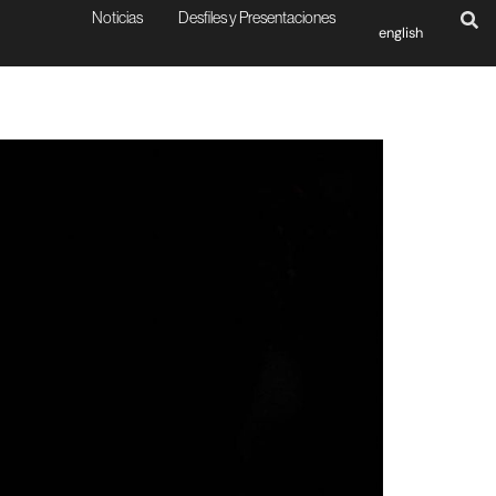
Noticias
Desfiles y Presentaciones
english