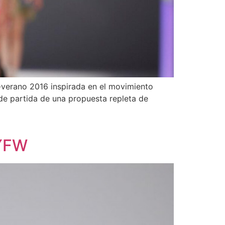
-verano 2016 inspirada en el movimiento
 de partida de una propuesta repleta de
NYFW